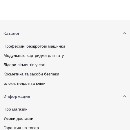
Каталог
Професійні бездротові машинки
Модульные картриджи для тату
Лідери пігментів у свті
Косметика та засоби безпеки
Блоки, педалі та кліпи
Информация
Про магазин
Умови доставки
Гарантия на товар