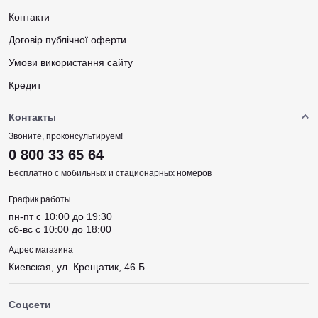
Контакти
Договір публічної оферти
Умови використання сайту
Кредит
Контакты
Звоните, проконсультируем!
0 800 33 65 64
Бесплатно с мобильных и стационарных номеров
График работы
пн-пт c 10:00 до 19:30
сб-вс c 10:00 до 18:00
Адрес магазина
Киевская, ул. Крещатик, 46 Б
Соцсети