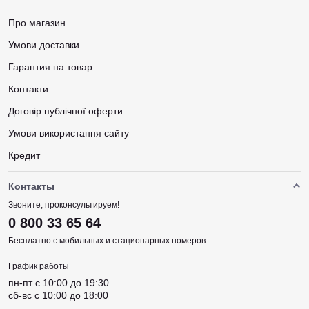
Про магазин
Умови доставки
Гарантия на товар
Контакти
Договір публічної оферти
Умови використання сайту
Кредит
Контакты
Звоните, проконсультируем!
0 800 33 65 64
Бесплатно с мобильных и стационарных номеров
График работы
пн-пт c 10:00 до 19:30
сб-вс c 10:00 до 18:00