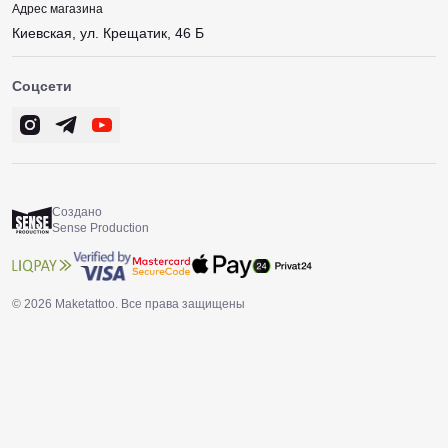
Адрес магазина
Киевская, ул. Крещатик, 46 Б
Соцсети
Создано
Sense Production
© 2026 Maketattoo. Все права защищены