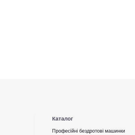
Каталог
Професійні бездротові машинки