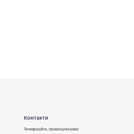
Контакти
Телефонуйте, проконсультуємо!