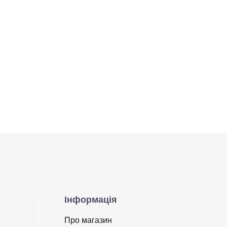
Інформація
Про магазин