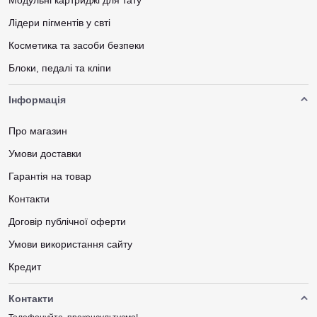
Лідери пігментів у свті
Косметика та засоби безпеки
Блоки, педалі та кліпи
Інформація
Про магазин
Умови доставки
Гарантія на товар
Контакти
Договір публічної оферти
Умови використання сайту
Кредит
Контакти