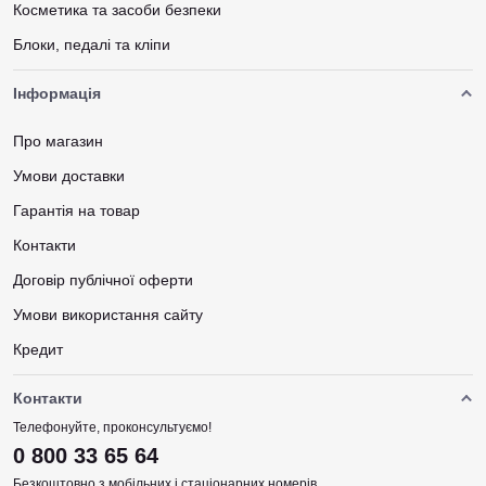
Косметика та засоби безпеки
Блоки, педалі та кліпи
Інформація
Про магазин
Умови доставки
Гарантія на товар
Контакти
Договір публічної оферти
Умови використання сайту
Кредит
Контакти
Телефонуйте, проконсультуємо!
0 800 33 65 64
Безкоштовно з мобільних і стаціонарних номерів