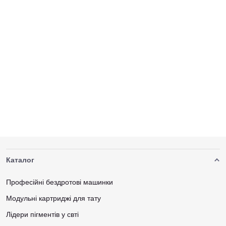
Каталог
Професійні бездротові машинки
Модульні картриджі для тату
Лідери пігментів у свті