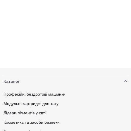
Каталог
Професійні бездротові машинки
Модульні картриджі для тату
Лідери пігментів у свті
Косметика та засоби безпеки