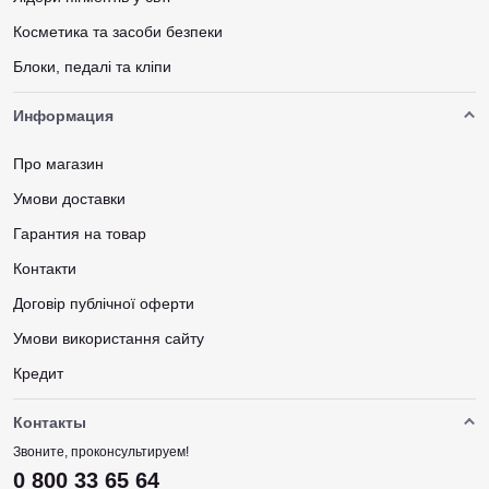
Косметика та засоби безпеки
Блоки, педалі та кліпи
Информация
Про магазин
Умови доставки
Гарантия на товар
Контакти
Договір публічної оферти
Умови використання сайту
Кредит
Контакты
Звоните, проконсультируем!
0 800 33 65 64