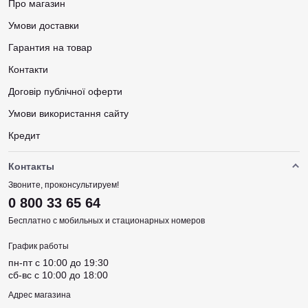
Про магазин
Умови доставки
Гарантия на товар
Контакти
Договір публічної оферти
Умови використання сайту
Кредит
Контакты
Звоните, проконсультируем!
0 800 33 65 64
Бесплатно с мобильных и стационарных номеров
График работы
пн-пт c 10:00 до 19:30
сб-вс c 10:00 до 18:00
Адрес магазина