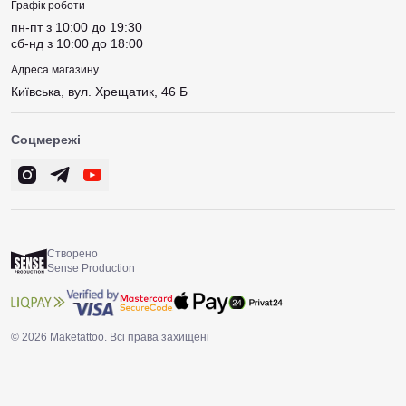
Графік роботи
пн-пт з 10:00 до 19:30
сб-нд з 10:00 до 18:00
Адреса магазину
Київська, вул. Хрещатик, 46 Б
Соцмережі
Створено
Sense Production
© 2026 Maketattoo. Всі права захищені