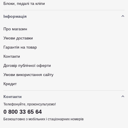
Блоки, педалі та кліпи
Інформація
Про магазин
Умови доставки
Гарантія на товар
Контакти
Договір публічної оферти
Умови використання сайту
Кредит
Контакти
Телефонуйте, проконсультуємо!
0 800 33 65 64
Безкоштовно з мобільних і стаціонарних номерів