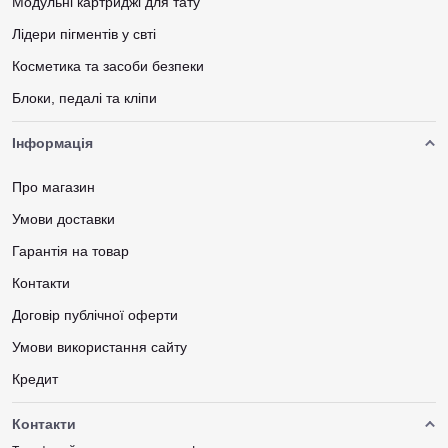
Модульні картриджі для тату
Лідери пігментів у свті
Косметика та засоби безпеки
Блоки, педалі та кліпи
Інформація
Про магазин
Умови доставки
Гарантія на товар
Контакти
Договір публічної оферти
Умови використання сайту
Кредит
Контакти