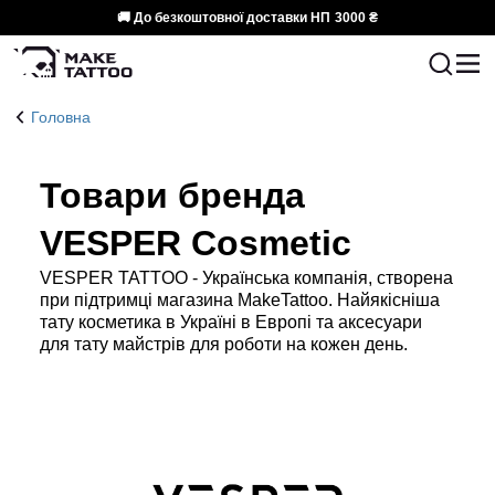
🚚 До безкоштовної доставки НП
3000 ₴
Головна
Товари бренда
VESPER Cosmetic
VESPER TATTOO - Українська компанія, створена
при підтримці магазина MakeTattoo. Найякісніша
тату косметика в Україні в Европі та аксесуари
для тату майстрів для роботи на кожен день.