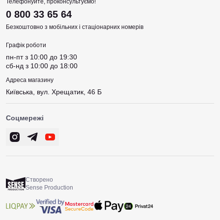
Телефонуйте, проконсультуємо!
0 800 33 65 64
Безкоштовно з мобільних і стаціонарних номерів
Графік роботи
пн-пт з 10:00 до 19:30
сб-нд з 10:00 до 18:00
Адреса магазину
Київська, вул. Хрещатик, 46 Б
Соцмережі
Створено
Sense Production