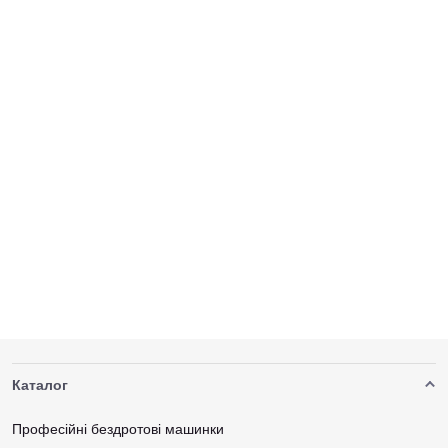
Каталог
Професійні бездротові машинки