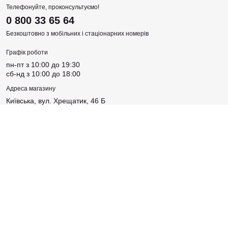
Телефонуйте, проконсультуємо!
0 800 33 65 64
Безкоштовно з мобільних і стаціонарних номерів
Графік роботи
пн-пт з 10:00 до 19:30
сб-нд з 10:00 до 18:00
Адреса магазину
Київська, вул. Хрещатик, 46 Б
Соцмережі
Створено
Sense Production