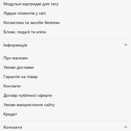
Модульні картриджі для тату
Лідери пігментів у свті
Косметика та засоби безпеки
Блоки, педалі та кліпи
Інформація
Про магазин
Умови доставки
Гарантія на товар
Контакти
Договір публічної оферти
Умови використання сайту
Кредит
Контакти