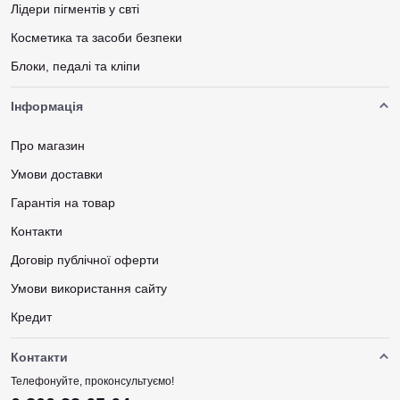
Лідери пігментів у свті
Косметика та засоби безпеки
Блоки, педалі та кліпи
Інформація
Про магазин
Умови доставки
Гарантія на товар
Контакти
Договір публічної оферти
Умови використання сайту
Кредит
Контакти
Телефонуйте, проконсультуємо!