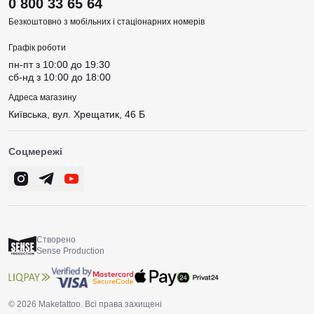
0 800 33 65 64
Безкоштовно з мобільних і стаціонарних номерів
Графік роботи
пн-пт з 10:00 до 19:30
сб-нд з 10:00 до 18:00
Адреса магазину
Київська, вул. Хрещатик, 46 Б
Соцмережі
Створено
Sense Production
© 2026 Maketattoo. Всі права захищені