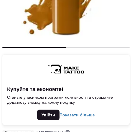
Купуйте та економте!
Станьте учасником програми лояльності та отримайте
додаткову знижку на кожну покупку
Увійти
Показати більше