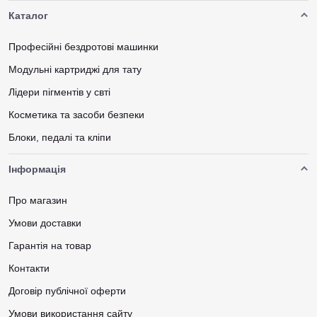
Каталог
Професійні бездротові машинки
Модульні картриджі для тату
Лідери пігментів у свті
Косметика та засоби безпеки
Блоки, педалі та кліпи
Інформація
Про магазин
Умови доставки
Гарантія на товар
Контакти
Договір публічної оферти
Умови використання сайту