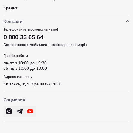
Кредит
Контакти
Телефонуйте, проконсультуємо!
0 800 33 65 64
Безкоштовно з мобільних і стаціонарних номерів
Графік роботи
пн-пт з 10:00 до 19:30
сб-нд з 10:00 до 18:00
Адреса магазину
Київська, вул. Хрещатик, 46 Б
Соцмережі