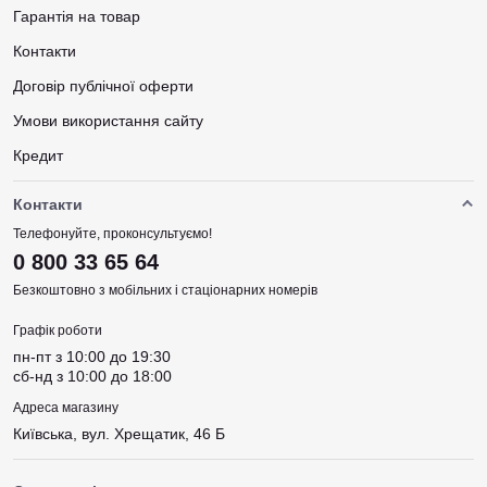
Гарантія на товар
Контакти
Договір публічної оферти
Умови використання сайту
Кредит
Контакти
Телефонуйте, проконсультуємо!
0 800 33 65 64
Безкоштовно з мобільних і стаціонарних номерів
Графік роботи
пн-пт з 10:00 до 19:30
сб-нд з 10:00 до 18:00
Адреса магазину
Київська, вул. Хрещатик, 46 Б