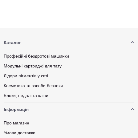
Каталог
Професійні бездротові машинки
Модульні картриджі для тату
Лідери пігментів у свті
Косметика та засоби безпеки
Блоки, педалі та кліпи
Інформація
Про магазин
Умови доставки