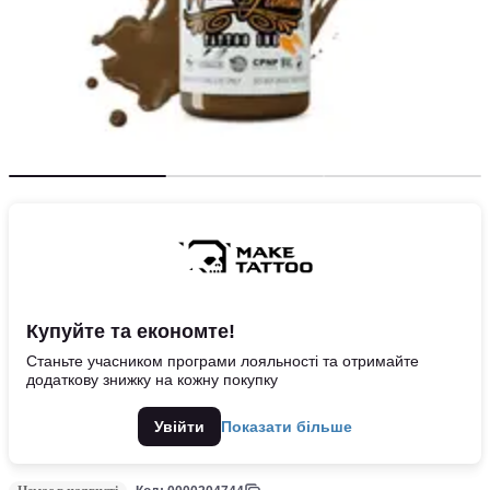
Купуйте та економте!
Станьте учасником програми лояльності та отримайте
додаткову знижку на кожну покупку
Увійти
Показати більше