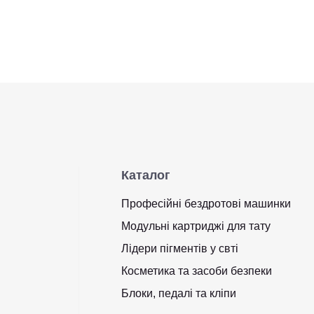
Каталог
Професійні бездротові машинки
Модульні картриджі для тату
Лідери пігментів у свті
Косметика та засоби безпеки
Блоки, педалі та кліпи