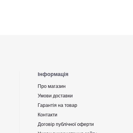
Інформація
Про магазин
Умови доставки
Гарантія на товар
Контакти
Договір публічної оферти