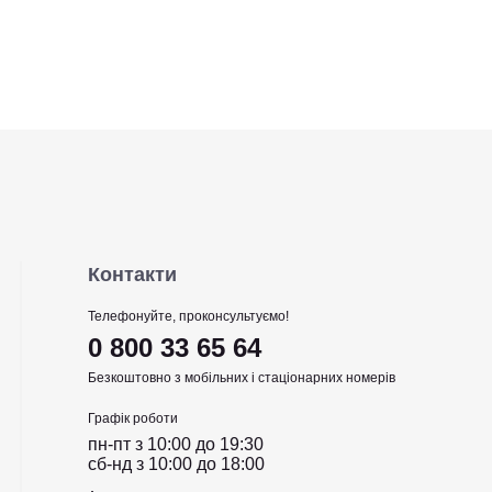
Контакти
Телефонуйте, проконсультуємо!
0 800 33 65 64
Безкоштовно з мобільних і стаціонарних номерів
Графік роботи
пн-пт з 10:00 до 19:30
сб-нд з 10:00 до 18:00