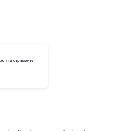
сті та отримайте