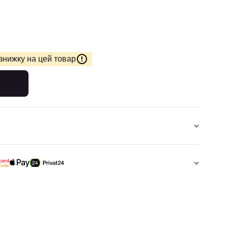
знижку на цей товар