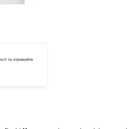
сті та отримайте