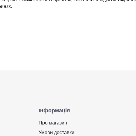
ринах.
Інформація
Про магазин
Умови доставки