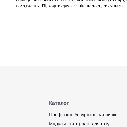
походження. Підходить для веганів, не тестується на тва
Каталог
Професійні бездротові машинки
Модульні картриджі для тату