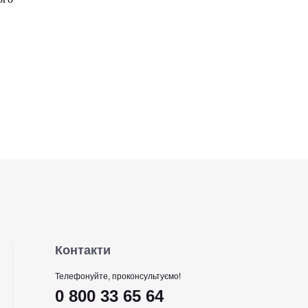
Контакти
Телефонуйте, проконсультуємо!
0 800 33 65 64