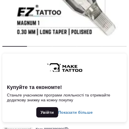
Купуйте та економте!
Станьте учасником програми лояльності та отримайте
додаткову знижку на кожну покупку
Увійти
Показати більше