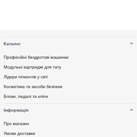
Каталог
Професійні бездротові машинки
Модульні картриджі для тату
Лідери пігментів у свті
Косметика та засоби безпеки
Блоки, педалі та кліпи
Інформація
Про магазин
Умови доставки