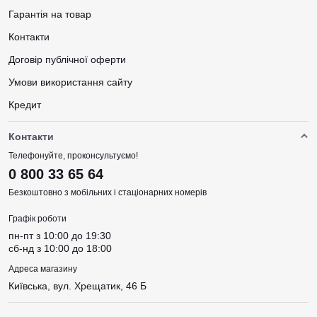
Гарантія на товар
Контакти
Договір публічної оферти
Умови використання сайту
Кредит
Контакти
Телефонуйте, проконсультуємо!
0 800 33 65 64
Безкоштовно з мобільних і стаціонарних номерів
Графік роботи
пн-пт з 10:00 до 19:30
сб-нд з 10:00 до 18:00
Адреса магазину
Київська, вул. Хрещатик, 46 Б