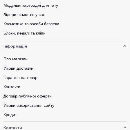
Модульні картриджі для тату
Лідери пігментів у свті
Косметика та засоби безпеки
Блоки, педалі та кліпи
Інформація
Про магазин
Умови доставки
Гарантія на товар
Контакти
Договір публічної оферти
Умови використання сайту
Кредит
Контакти