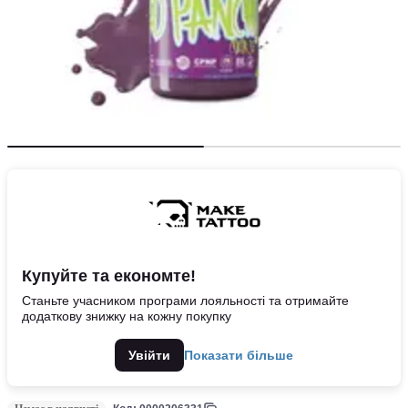
Купуйте та економте!
Станьте учасником програми лояльності та отримайте
додаткову знижку на кожну покупку
Увійти
Показати більше