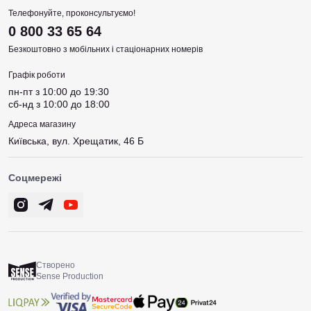
Телефонуйте, проконсультуємо!
0 800 33 65 64
Безкоштовно з мобільних і стаціонарних номерів
Графік роботи
пн-пт з 10:00 до 19:30
сб-нд з 10:00 до 18:00
Адреса магазину
Київська, вул. Хрещатик, 46 Б
Соцмережі
Створено
Sense Production