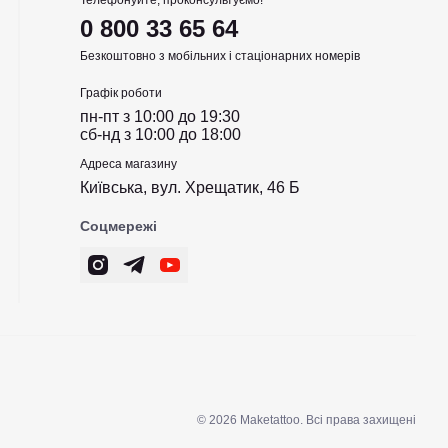
Телефонуйте, проконсультуємо!
0 800 33 65 64
Безкоштовно з мобільних і стаціонарних номерів
Графік роботи
пн-пт з 10:00 до 19:30
сб-нд з 10:00 до 18:00
Адреса магазину
Київська, вул. Хрещатик, 46 Б
Соцмережі
© 2026 Maketattoo. Всі права захищені