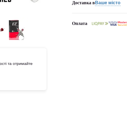
Доставка в
Ваше місто
Оплата
сті та отримайте