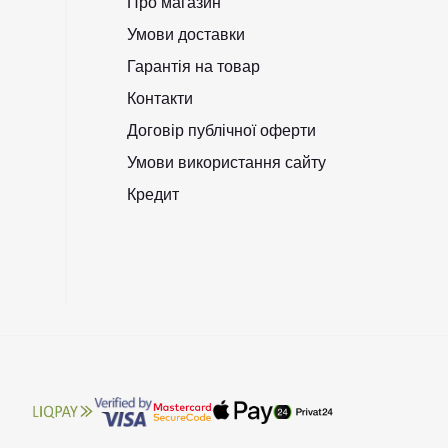
Про магазин
Умови доставки
Гарантія на товар
Контакти
Договір публічної оферти
Умови використання сайту
Кредит