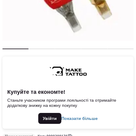
Купуйте та економте!
Станьте учасником програми лояльності та отримайте
додаткову знижку на кожну покупку
Увійти
Показати більше