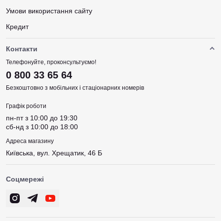
Умови використання сайту
Кредит
Контакти
Телефонуйте, проконсультуємо!
0 800 33 65 64
Безкоштовно з мобільних і стаціонарних номерів
Графік роботи
пн-пт з 10:00 до 19:30
сб-нд з 10:00 до 18:00
Адреса магазину
Київська, вул. Хрещатик, 46 Б
Соцмережі