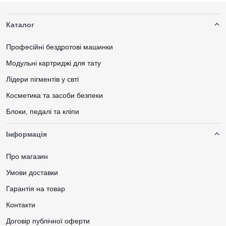
Каталог
Професійні бездротові машинки
Модульні картриджі для тату
Лідери пігментів у свті
Косметика та засоби безпеки
Блоки, педалі та кліпи
Інформація
Про магазин
Умови доставки
Гарантія на товар
Контакти
Договір публічної оферти