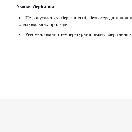
Умови зберігання:
Не допускається зберігання під безпосереднім вплив
опалювальних приладів.
Рекомендований температурний режим зберігання ві