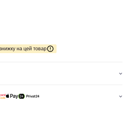
знижку на цей товар