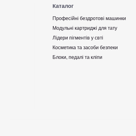
Каталог
Професійні бездротові машинки
Модульні картриджі для тату
Лідери пігментів у свті
Косметика та засоби безпеки
Блоки, педалі та кліпи