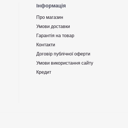
Інформація
Про магазин
Умови доставки
Гарантія на товар
Контакти
Договір публічної оферти
Умови використання сайту
Кредит