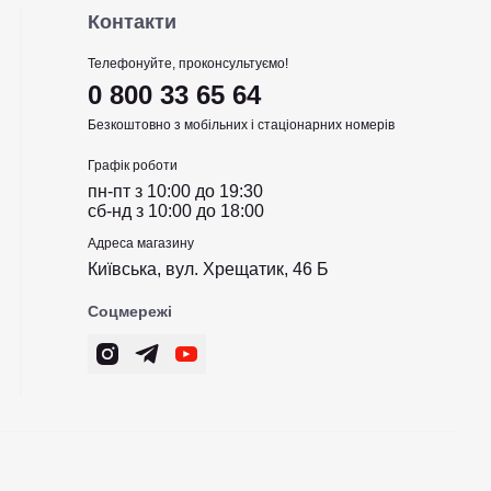
Контакти
Телефонуйте, проконсультуємо!
0 800 33 65 64
Безкоштовно з мобільних і стаціонарних номерів
Графік роботи
пн-пт з 10:00 до 19:30
сб-нд з 10:00 до 18:00
Адреса магазину
Київська, вул. Хрещатик, 46 Б
Соцмережі