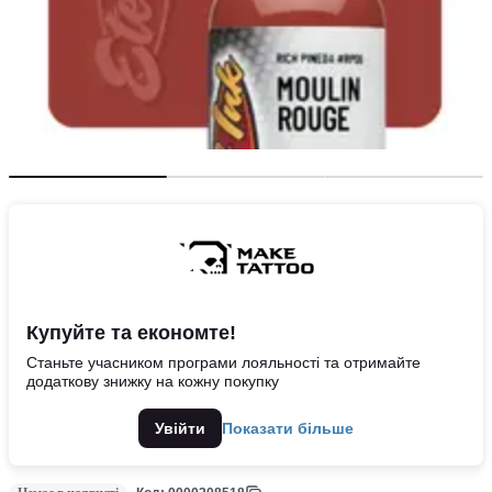
Купуйте та економте!
Станьте учасником програми лояльності та отримайте
додаткову знижку на кожну покупку
Увійти
Показати більше