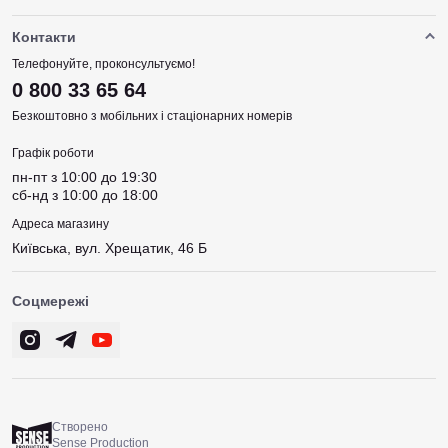
Контакти
Телефонуйте, проконсультуємо!
0 800 33 65 64
Безкоштовно з мобільних і стаціонарних номерів
Графік роботи
пн-пт з 10:00 до 19:30
сб-нд з 10:00 до 18:00
Адреса магазину
Київська, вул. Хрещатик, 46 Б
Соцмережі
Створено
Sense Production