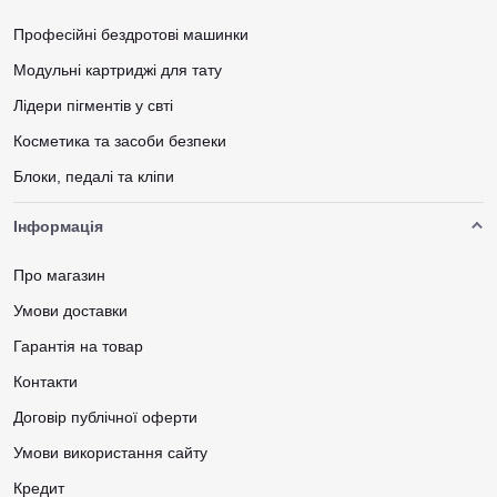
Професійні бездротові машинки
Модульні картриджі для тату
Лідери пігментів у свті
Косметика та засоби безпеки
Блоки, педалі та кліпи
Інформація
Про магазин
Умови доставки
Гарантія на товар
Контакти
Договір публічної оферти
Умови використання сайту
Кредит