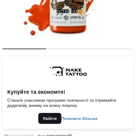
Купуйте та економте!
Станьте учасником програми лояльності та отримайте
додаткову знижку на кожну покупку
Увійти
Показати більше