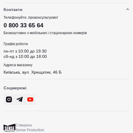
Контакти
Телефонуйте, проконсультуємо!
0 800 33 65 64
Безкоштовно з мобільних і стаціонарних номерів
Графік роботи
пн-пт з 10:00 до 19:30
сб-нд з 10:00 до 18:00
Адреса магазину
Київська, вул. Хрещатик, 46 Б
Соцмережі
Створено
Sense Production