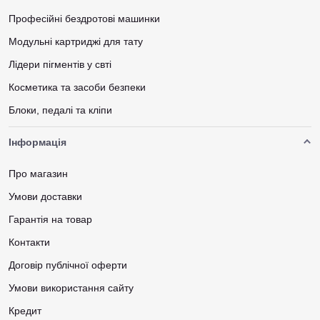
Професійні бездротові машинки
Модульні картриджі для тату
Лідери пігментів у свті
Косметика та засоби безпеки
Блоки, педалі та кліпи
Інформація
Про магазин
Умови доставки
Гарантія на товар
Контакти
Договір публічної оферти
Умови використання сайту
Кредит