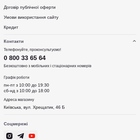
Договір публічної оферти
Умови використання сайту
Кредит
Контакти
Телефонуйте, проконсультуємо!
0 800 33 65 64
Безкоштовно з мобільних і стаціонарних номерів
Графік роботи
пн-пт з 10:00 до 19:30
сб-нд з 10:00 до 18:00
Адреса магазину
Київська, вул. Хрещатик, 46 Б
Соцмережі