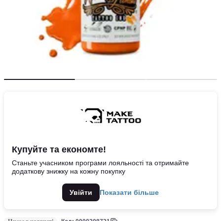
Купуйте та економте!
Станьте учасником програми лояльності та отримайте
додаткову знижку на кожну покупку
Увійти
Показати більше