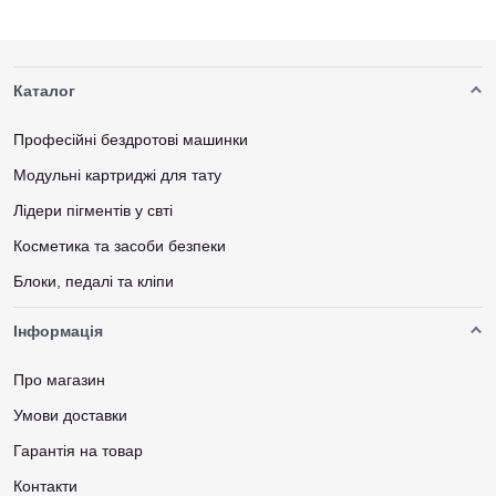
Каталог
Професійні бездротові машинки
Модульні картриджі для тату
Лідери пігментів у свті
Косметика та засоби безпеки
Блоки, педалі та кліпи
Інформація
Про магазин
Умови доставки
Гарантія на товар
Контакти