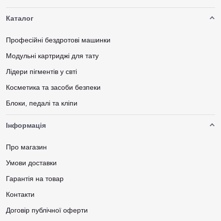
Каталог
Професійні бездротові машинки
Модульні картриджі для тату
Лідери пігментів у свті
Косметика та засоби безпеки
Блоки, педалі та кліпи
Інформація
Про магазин
Умови доставки
Гарантія на товар
Контакти
Договір публічної оферти