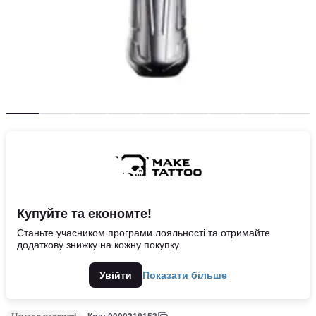
Купуйте та економте!
Станьте учасником програми лояльності та отримайте
додаткову знижку на кожну покупку
Увійти
Показати більше