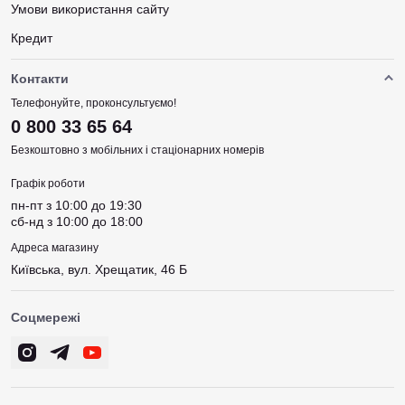
Умови використання сайту
Кредит
Контакти
Телефонуйте, проконсультуємо!
0 800 33 65 64
Безкоштовно з мобільних і стаціонарних номерів
Графік роботи
пн-пт з 10:00 до 19:30
сб-нд з 10:00 до 18:00
Адреса магазину
Київська, вул. Хрещатик, 46 Б
Соцмережі