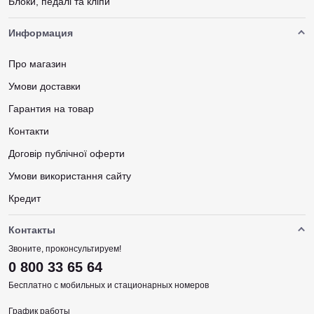
Блоки, педалі та кліпи
Информация
Про магазин
Умови доставки
Гарантия на товар
Контакти
Договір публічної оферти
Умови використання сайту
Кредит
Контакты
Звоните, проконсультируем!
0 800 33 65 64
Бесплатно с мобильных и стационарных номеров
График работы