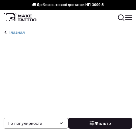
🚚 До безкоштовної доставки НП
3000 ₴
Главная
По популярности
Фильтр