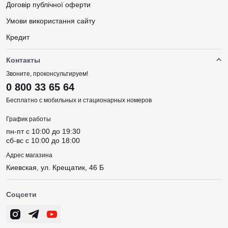
Договір публічної оферти
Умови використання сайту
Кредит
Контакты
Звоните, проконсультируем!
0 800 33 65 64
Бесплатно с мобильных и стационарных номеров
График работы
пн-пт c 10:00 до 19:30
сб-вс c 10:00 до 18:00
Адрес магазина
Киевская, ул. Крещатик, 46 Б
Соцсети