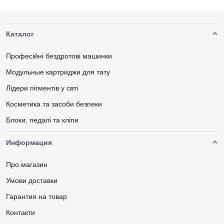
Каталог
Професійні бездротові машинки
Модульные картриджи для тату
Лідери пігментів у свті
Косметика та засоби безпеки
Блоки, педалі та кліпи
Информация
Про магазин
Умови доставки
Гарантия на товар
Контакти