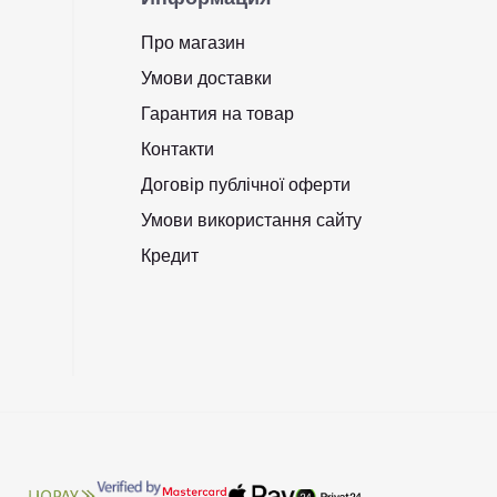
Про магазин
Умови доставки
Гарантия на товар
Контакти
Договір публічної оферти
Умови використання сайту
Кредит