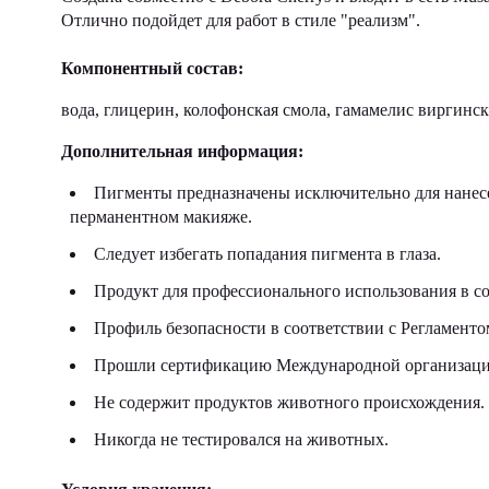
Отлично подойдет для работ в стиле "реализм".
Компонентный состав:
вода, глицерин, колофонская смола, гамамелис виргинс
Дополнительная информация:
Пигменты предназначены исключительно для нанесе
перманентном макияже.
Следует избегать попадания пигмента в глаза.
Продукт для профессионального использования в со
Профиль безопасности в соответствии с Регламен
Прошли сертификацию Международной организации
Не содержит продуктов животного происхождения.
Никогда не тестировался на животных.