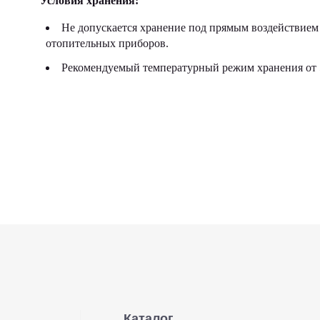
Условия хранения:
Не допускается хранение под прямым воздействием 
отопительных приборов.
Рекомендуемый температурный режим хранения от 5
Каталог