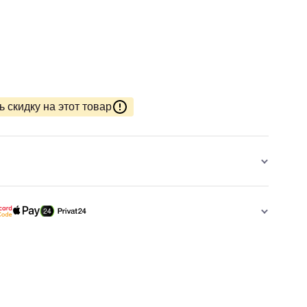
 скидку на этот товар