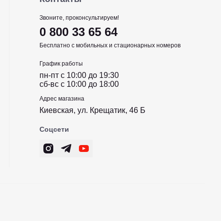
Звоните, проконсультируем!
0 800 33 65 64
Бесплатно с мобильных и стационарных номеров
График работы
пн-пт c 10:00 до 19:30
сб-вс c 10:00 до 18:00
Адрес магазина
Киевская, ул. Крещатик, 46 Б
Соцсети