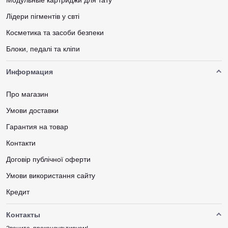
Лідери пігментів у свті
Косметика та засоби безпеки
Блоки, педалі та кліпи
Информация
Про магазин
Умови доставки
Гарантия на товар
Контакти
Договір публічної оферти
Умови використання сайту
Кредит
Контакты