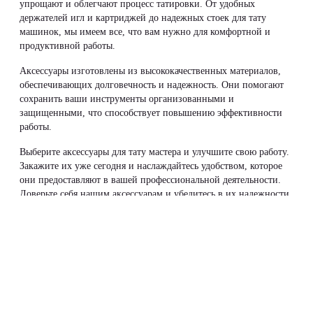
упрощают и облегчают процесс татировки. От удобных
держателей игл и картриджей до надежных стоек для тату
машинок, мы имеем все, что вам нужно для комфортной и
продуктивной работы.
Аксессуары изготовлены из высококачественных материалов,
обеспечивающих долговечность и надежность. Они помогают
сохранить ваши инструменты организованными и
защищенными, что способствует повышению эффективности
работы.
Выберите аксессуары для тату мастера и улучшите свою работу.
Закажите их уже сегодня и наслаждайтесь удобством, которое
они предоставляют в вашей профессиональной деятельности.
Доверьте себя нашим аксессуарам и убедитесь в их надежности
и высоком качестве.