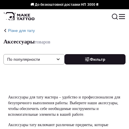
🚚 До безкоштовної доставки НП
3000 ₴
Різне для тату
Аксессуары
товаров
По популярности
Фильтр
Аксессуары для тату мастера – удобство и профессионализм для
безупречного выполнения работы. Выберите наши аксессуары,
чтобы обеспечить себе необходимые инструменты и
вспомогательные элементы в вашей работе.
Аксессуары тату включают различные предметы, которые