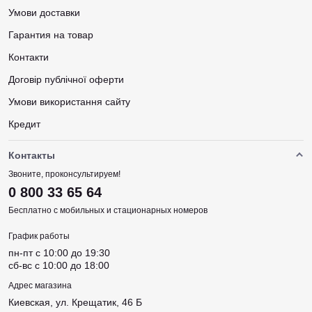
Умови доставки
Гарантия на товар
Контакти
Договір публічної оферти
Умови використання сайту
Кредит
Контакты
Звоните, проконсультируем!
0 800 33 65 64
Бесплатно с мобильных и стационарных номеров
График работы
пн-пт c 10:00 до 19:30
сб-вс c 10:00 до 18:00
Адрес магазина
Киевская, ул. Крещатик, 46 Б