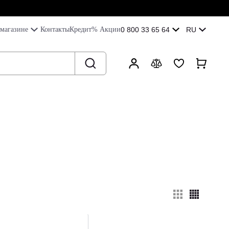
магазине
Контакты
Кредит
% Акции
0 800 33 65 64
RU