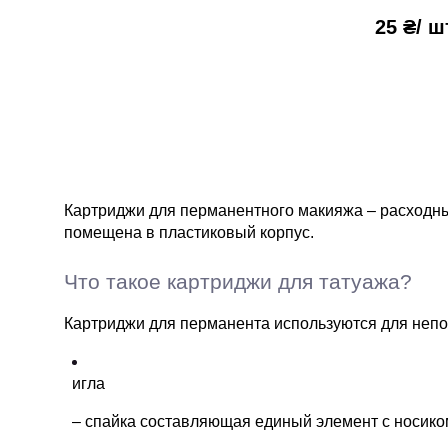
25 ₴
/ ш
Картриджи для перманентного макияжа – расходны
помещена в пластиковый корпус.
Что такое картриджи для татуажа?
Картриджи для перманента используются для непо
игла
– спайка составляющая единый элемент с носико