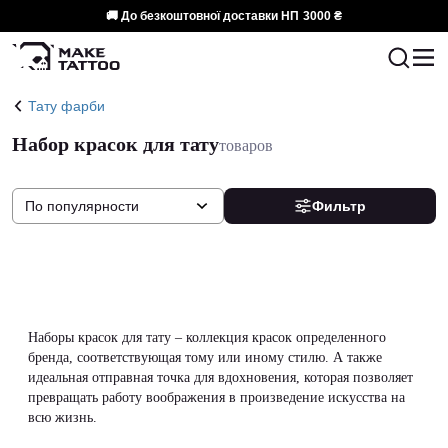
🚚 До безкоштовної доставки НП
3000 ₴
Тату фарби
Набор красок для тату
товаров
По популярности
Фильтр
Наборы красок для тату – коллекция красок определенного
бренда, соответствующая тому или иному стилю. А также
идеальная отправная точка для вдохновения, которая позволяет
превращать работу воображения в произведение искусства на
всю жизнь.