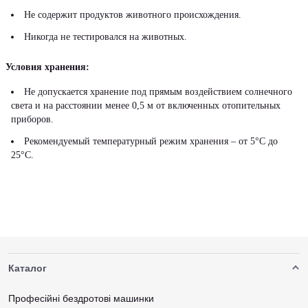
Не содержит продуктов животного происхождения.
Никогда не тестировался на животных.
Условия хранения:
Не допускается хранение под прямым воздействием солнечного
света и на расстоянии менее 0,5 м от включенных отопительных
приборов.
Рекомендуемый температурный режим хранения – от 5°С до
25°С.
Каталог
Професійні бездротові машинки