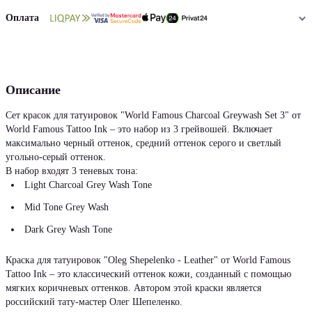
Оплата
Описание
Сет красок для татуировок "World Famous Charcoal Greywash Set 3" от
World Famous Tattoo Ink – это набор из 3 грейвошей. Включает
максимально черный оттенок, средний оттенок серого и светлый
угольно-серый оттенок.
В набор входят 3 теневых тона:
Light Charcoal Grey Wash Tone
Mid Tone Grey Wash
Dark Grey Wash Tone
Краска для татуировок "Oleg Shepelenko - Leather" от World Famous
Tattoo Ink – это классический оттенок кожи, созданный с помощью
мягких коричневых оттенков. Автором этой краски является
российский тату-мастер Олег Шепеленко.