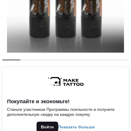
Покупайте и экономьте!
Станьте участником Программы лояльности и получите
дополнительную скидку на каждую покупку
Войти
Показать больше