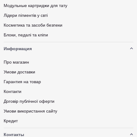
Модульные картриджи для тату
Лідери пігментів у свті
Косметика та засоби безпеки
Блоки, педалі та кліпи
Информация
Про магазин
Умови доставки
Гарантия на товар
Контакти
Договір публічної оферти
Умови використання сайту
Кредит
Контакты