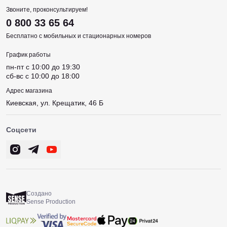
Звоните, проконсультируем!
0 800 33 65 64
Бесплатно с мобильных и стационарных номеров
График работы
пн-пт c 10:00 до 19:30
сб-вс c 10:00 до 18:00
Адрес магазина
Киевская, ул. Крещатик, 46 Б
Соцсети
Создано
Sense Production