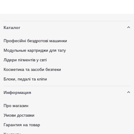
Каталог
Професійні бездротові машинки
Модульные картриджи для тату
Лідери пігментів у свті
Косметика та засоби безпеки
Блоки, педалі та кліпи
Информация
Про магазин
Умови доставки
Гарантия на товар