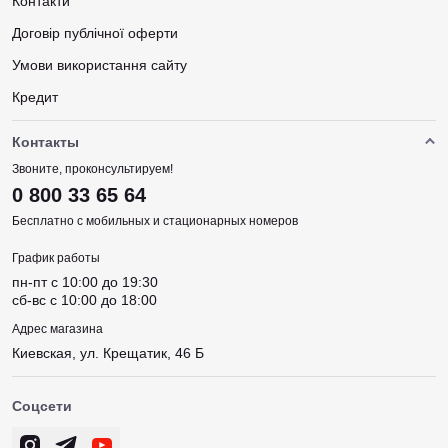
Контакти
Договір публічної оферти
Умови використання сайту
Кредит
Контакты
Звоните, проконсультируем!
0 800 33 65 64
Бесплатно с мобильных и стационарных номеров
График работы
пн-пт c 10:00 до 19:30
сб-вс c 10:00 до 18:00
Адрес магазина
Киевская, ул. Крещатик, 46 Б
Соцсети