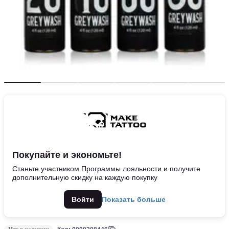
Покупайте и экономьте!
Станьте участником Программы лояльности и получите
дополнительную скидку на каждую покупку
Войти
Показать больше