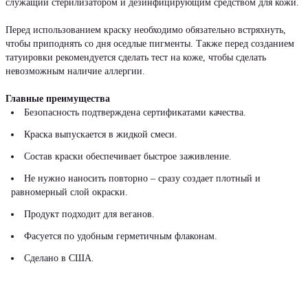
служащий стерилизатором и дезинфицирующим средством для кожи.
Перед использованием краску необходимо обязательно встряхнуть,
чтобы приподнять со дня оседлые пигменты. Также перед созданием
татуировки рекомендуется сделать тест на коже, чтобы сделать
невозможным наличие аллергии.
Главные преимущества
Безопасность подтверждена сертификатами качества.
Краска выпускается в жидкой смеси.
Состав краски обеспечивает быстрое заживление.
Не нужно наносить повторно – сразу создает плотный и
равномерный слой окраски.
Продукт подходит для веганов.
Фасуется по удобным герметичным флаконам.
Сделано в США.