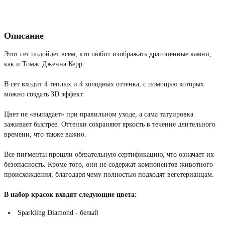
Описание
Этот сет подойдет всем, кто любит изображать драгоценные камни,
как и Томас Дженна Керр.
В сет входит 4 теплых и 4 холодных оттенка, с помощью которых
можно создать 3D эффект.
Цвет не «выпадает» при правильном уходе, а сама татуировка
заживает быстрее. Оттенки сохраняют яркость в течение длительного
времени, что также важно.
Все пигменты прошли обязательную сертификацию, что означает их
безопасность. Кроме того, они не содержат компонентов животного
происхождения, благодаря чему полностью подходят вегетерианцам.
В набор красок входят следующие цвета:
Sparkling Diamond - белый