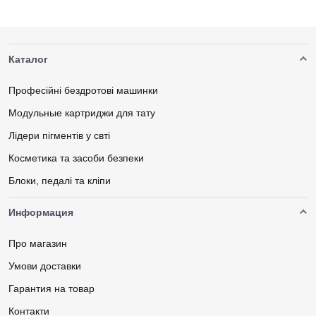
Каталог
Професійні бездротові машинки
Модульные картриджи для тату
Лідери пігментів у свті
Косметика та засоби безпеки
Блоки, педалі та кліпи
Информация
Про магазин
Умови доставки
Гарантия на товар
Контакти