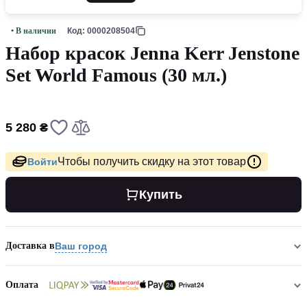
• В наличии
Код: 0000208504
Набор красок Jenna Kerr Jenstone
Set World Famous (30 мл.)
5 280 ₴
Чтобы получить скидку на этот товар
Войти
Купить
Доставка в
Ваш город
Оплата