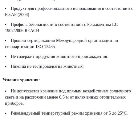
Продукт для профессионального использования в соответствии с
ResAP (2008)
Профиль безопасности в соответствии с Регламентом ЕС
1907/2006 REACH
Прошли сертификацию Международной организации по
стандартизации ISO 13485
Не содержит продуктов животного происхождения.
Никогда не тестировался на животных.
Условия хранения:
Не допускается хранение под прямым воздействием солнечного
света и на расстоянии менее 0,5 м от включенных отопительных
приборов.
Рекомендуемый температурный режим хранения от 5 до 25°С.