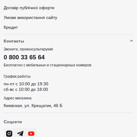
Договір публічної оферти
Умови використання сайту
Кредит
Контакты
Звоните, проконсультируем!
0 800 33 65 64
Бесплатно с мобильных и стационарных номеров
График работы
пн-пт c 10:00 до 19:30
сб-вс c 10:00 до 18:00
Адрес магазина
Киевская, ул. Крещатик, 46 Б
Соцсети