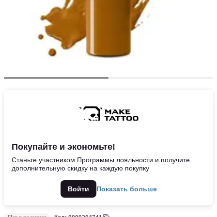
Покупайте и экономьте!
Станьте участником Программы лояльности и получите
дополнительную скидку на каждую покупку
Войти
Показать больше