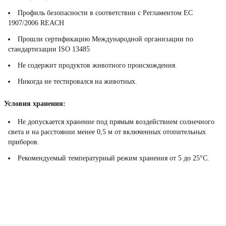
Профиль безопасности в соответствии с Регламентом ЕС
1907/2006 REACH
Прошли сертификацию Международной организации по
стандартизации ISO 13485
Не содержит продуктов животного происхождения.
Никогда не тестировался на животных.
Условия хранения:
Не допускается хранение под прямым воздействием солнечного
света и на расстоянии менее 0,5 м от включенных отопительных
приборов.
Рекомендуемый температурный режим хранения от 5 до 25°С.