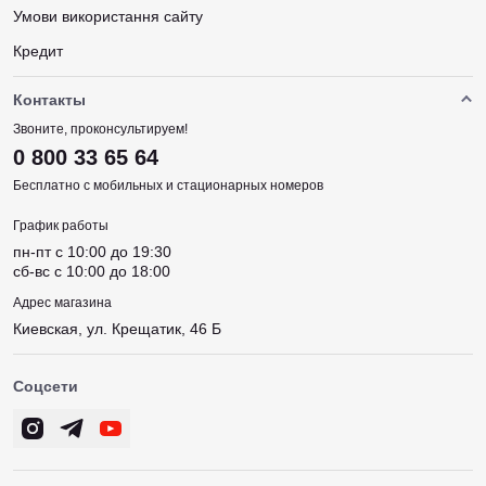
Умови використання сайту
Кредит
Контакты
Звоните, проконсультируем!
0 800 33 65 64
Бесплатно с мобильных и стационарных номеров
График работы
пн-пт c 10:00 до 19:30
сб-вс c 10:00 до 18:00
Адрес магазина
Киевская, ул. Крещатик, 46 Б
Соцсети