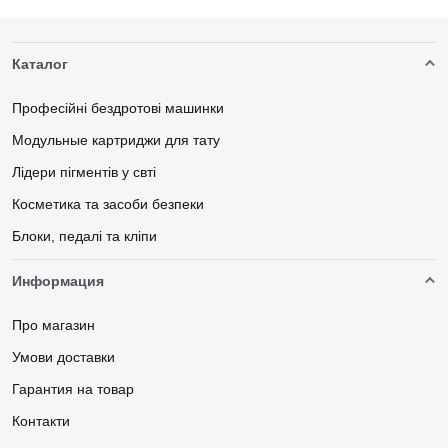
Каталог
Професійні бездротові машинки
Модульные картриджи для тату
Лідери пігментів у свті
Косметика та засоби безпеки
Блоки, педалі та кліпи
Информация
Про магазин
Умови доставки
Гарантия на товар
Контакти