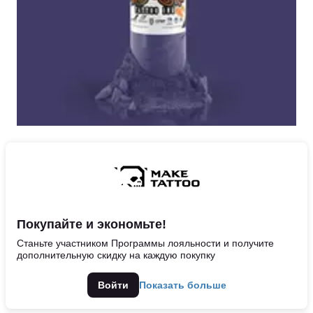
Покупайте и экономьте!
Станьте участником Программы лояльности и получите
дополнительную скидку на каждую покупку
Войти
Показать больше