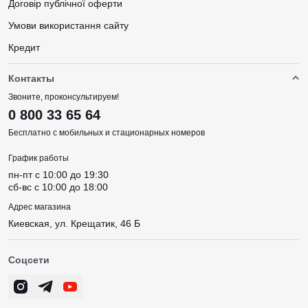
Договір публічної оферти
Умови використання сайту
Кредит
Контакты
Звоните, проконсультируем!
0 800 33 65 64
Бесплатно с мобильных и стационарных номеров
График работы
пн-пт c 10:00 до 19:30
сб-вс c 10:00 до 18:00
Адрес магазина
Киевская, ул. Крещатик, 46 Б
Соцсети