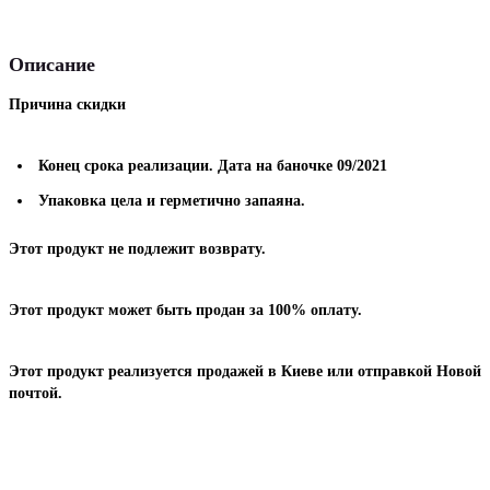
Описание
Причина скидки
Конец срока реализации. Дата на баночке 09/2021
Упаковка цела и герметично запаяна.
Этот продукт не подлежит возврату.
Этот продукт может быть продан за 100% оплату.
Этот продукт реализуется продажей в Киеве или отправкой Новой
почтой.