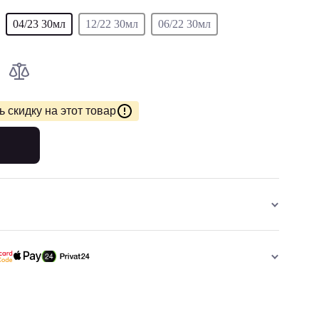
04/23 30мл
12/22 30мл
06/22 30мл
 скидку на этот товар