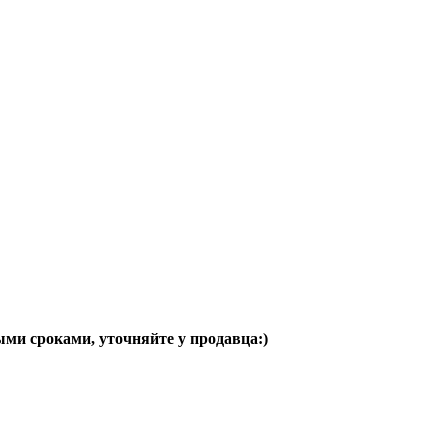
ыми сроками, уточняйте у продавца:)