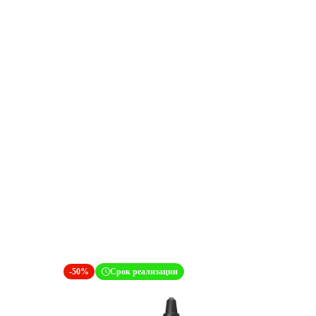
-50%
Срок реализации