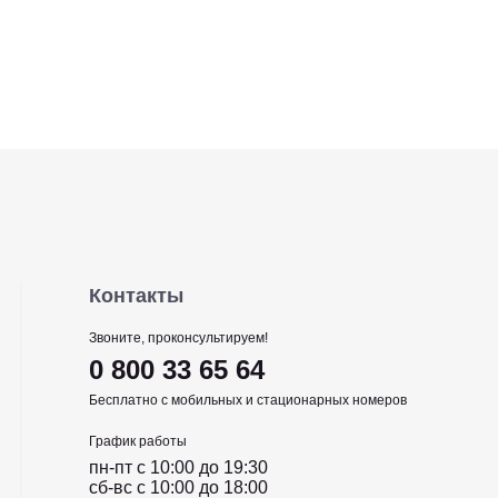
Контакты
Звоните, проконсультируем!
0 800 33 65 64
Бесплатно с мобильных и стационарных номеров
График работы
пн-пт c 10:00 до 19:30
сб-вс c 10:00 до 18:00