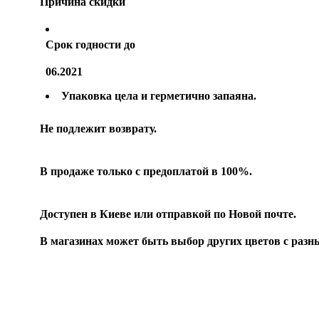
Причина скидки
Срок годности до
06.2021
Упаковка цела и герметично запаяна.
Не подлежит возврату.
В продаже только с предоплатой в 100%.
Доступен в Киеве или отправкой по Новой почте.
В магазинах может быть выбор других цветов с разн