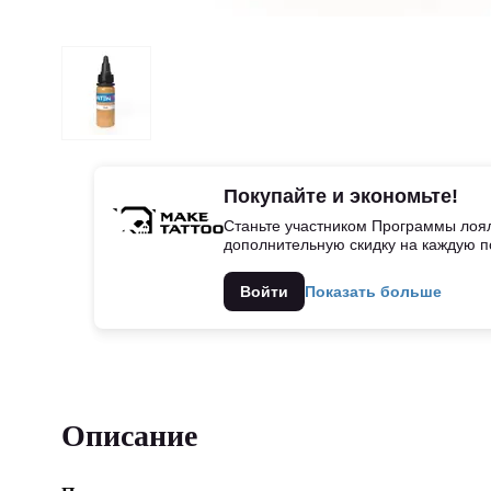
Покупайте и экономьте!
Станьте участником Программы лоял
дополнительную скидку на каждую п
Войти
Показать больше
Описание