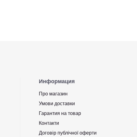
Информация
Про магазин
Умови доставки
Гарантия на товар
Контакти
Договір публічної оферти