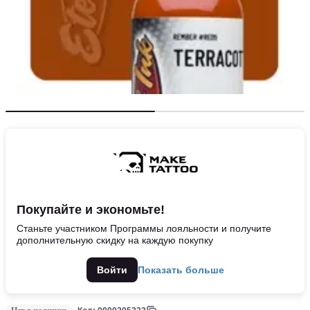
Покупайте и экономьте!
Станьте участником Программы лояльности и получите
дополнительную скидку на каждую покупку
Войти
Показать больше