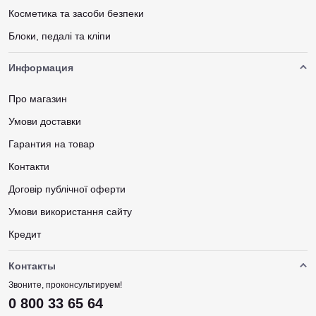
Косметика та засоби безпеки
Блоки, педалі та кліпи
Информация
Про магазин
Умови доставки
Гарантия на товар
Контакти
Договір публічної оферти
Умови використання сайту
Кредит
Контакты
Звоните, проконсультируем!
0 800 33 65 64