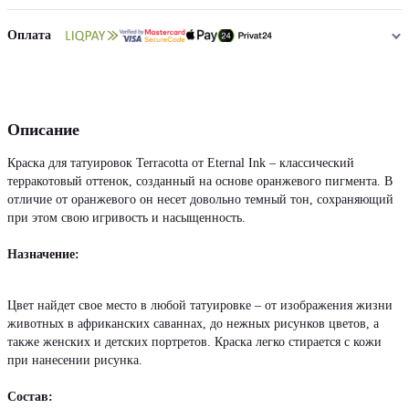
Оплата
Описание
Краска для татуировок Terracotta от Eternal Ink – классический
терракотовый оттенок, созданный на основе оранжевого пигмента. В
отличие от оранжевого он несет довольно темный тон, сохраняющий
при этом свою игривость и насыщенность.
Назначение:
Цвет найдет свое место в любой татуировке – от изображения жизни
животных в африканских саваннах, до нежных рисунков цветов, а
также женских и детских портретов. Краска легко стирается с кожи
при нанесении рисунка.
Состав: