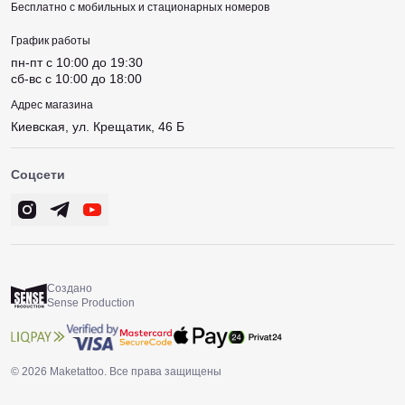
Бесплатно с мобильных и стационарных номеров
График работы
пн-пт c 10:00 до 19:30
сб-вс c 10:00 до 18:00
Адрес магазина
Киевская, ул. Крещатик, 46 Б
Соцсети
Создано
Sense Production
© 2026 Maketattoo. Все права защищены