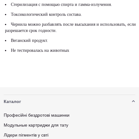
Стерилизация с помощью спирта и гамма-излучения.
Токсикологический контроль состава.
Чернила можно разбавлять после высыхания и использовать, если
разрешается срок годности.
Веганский продукт.
Не тестировалась на животных
Каталог
Професійні бездротові машинки
Модульные картриджи для тату
Лідери пігментів у свті