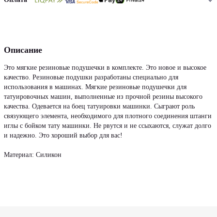
Описание
Это мягкие резиновые подушечки в комплекте. Это новое и высокое
качество. Резиновые подушки разработаны специально для
использования в машинах. Мягкие резиновые подушечки для
татуировочных машин, выполненные из прочной резины высокого
качества. Одевается на боец татуировки машинки. Сыграют роль
связующего элемента, необходимого для плотного соединения штанги
иглы с бойком тату машинки. Не рвутся и не ссыхаются, служат долго
и надежно. Это хороший выбор для вас!
Материал: Силикон