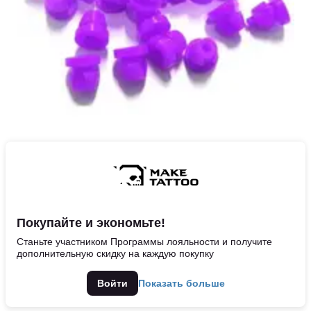
Покупайте и экономьте!
Станьте участником Программы лояльности и получите
дополнительную скидку на каждую покупку
Войти
Показать больше