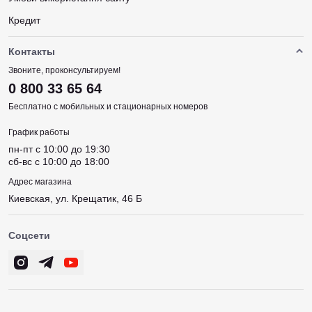
Кредит
Контакты
Звоните, проконсультируем!
0 800 33 65 64
Бесплатно с мобильных и стационарных номеров
График работы
пн-пт c 10:00 до 19:30
сб-вс c 10:00 до 18:00
Адрес магазина
Киевская, ул. Крещатик, 46 Б
Соцсети