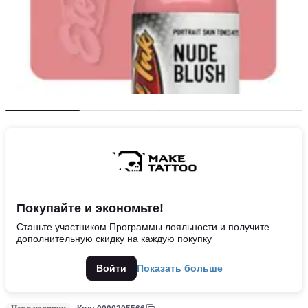
Покупайте и экономьте!
Станьте участником Программы лояльности и получите
дополнительную скидку на каждую покупку
Войти
Показать больше