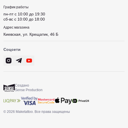
График работы
пн-пт c 10:00 до 19:30
сб-вс c 10:00 до 18:00
Адрес магазина
Киевская, ул. Крещатик, 46 Б
Соцсети
Создано
Sense Production
© 2026 Maketattoo. Все права защищены