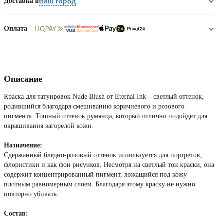
Доставка в
Ваш город
Оплата
Описание
Краска для татуировок Nude Blush от Eternal Ink – светлый оттенок,
родившийся благодаря смешиванию коричневого и розового
пигмента. Тошный оттенок румянца, который отлично подойдет для
окрашивания загорелой кожи.
Назначение:
Сдержанный бледно-розовый оттенок используется для портретов,
флористики и как фон рисунков. Несмотря на светлый тон краски, она
содержит концентрированный пигмент, ложащийся под кожу
плотным равномерным слоем. Благодаря этому краску не нужно
повторно убивать.
Состав: