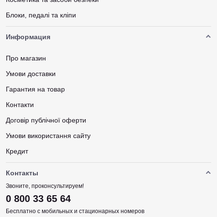
Блоки, педалі та кліпи
Информация
Про магазин
Умови доставки
Гарантия на товар
Контакти
Договір публічної оферти
Умови використання сайту
Кредит
Контакты
Звоните, проконсультируем!
0 800 33 65 64
Бесплатно с мобильных и стационарных номеров