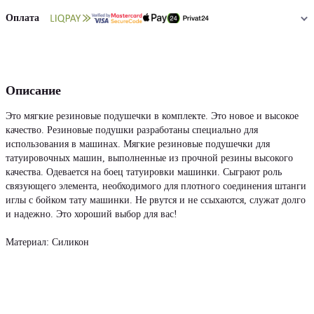
Оплата
Описание
Это мягкие резиновые подушечки в комплекте. Это новое и высокое
качество. Резиновые подушки разработаны специально для
использования в машинах. Мягкие резиновые подушечки для
татуировочных машин, выполненные из прочной резины высокого
качества. Одевается на боец татуировки машинки. Сыграют роль
связующего элемента, необходимого для плотного соединения штанги
иглы с бойком тату машинки. Не рвутся и не ссыхаются, служат долго
и надежно. Это хороший выбор для вас!
Материал: Силикон