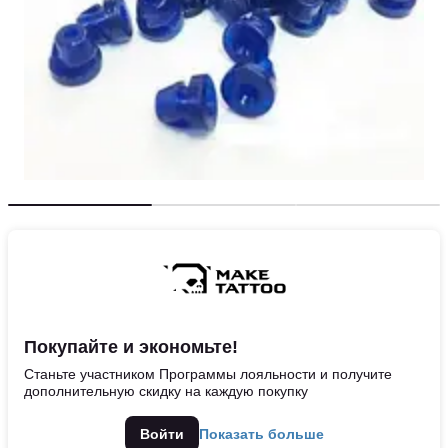
Покупайте и экономьте!
Станьте участником Программы лояльности и получите
дополнительную скидку на каждую покупку
Войти
Показать больше