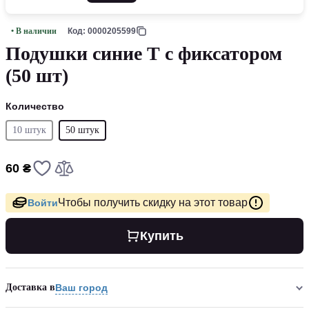
• В наличии
Код: 0000205599
Подушки синие Т с фиксатором
(50 шт)
Количество
10 штук
50 штук
60 ₴
Чтобы получить скидку на этот товар
Войти
Купить
Доставка в
Ваш город