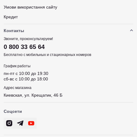
Умови використання сайту
Кредит
Контакты
Звоните, проконсультируем!
0 800 33 65 64
Бесплатно с мобильных и стационарных номеров
График работы
пн-пт c 10:00 до 19:30
сб-вс c 10:00 до 18:00
Адрес магазина
Киевская, ул. Крещатик, 46 Б
Соцсети