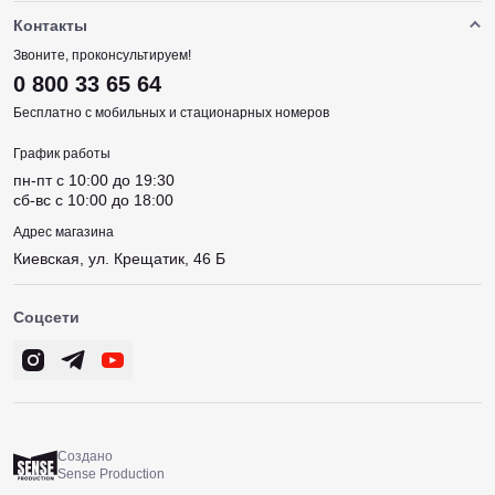
Контакты
Звоните, проконсультируем!
0 800 33 65 64
Бесплатно с мобильных и стационарных номеров
График работы
пн-пт c 10:00 до 19:30
сб-вс c 10:00 до 18:00
Адрес магазина
Киевская, ул. Крещатик, 46 Б
Соцсети
Создано
Sense Production