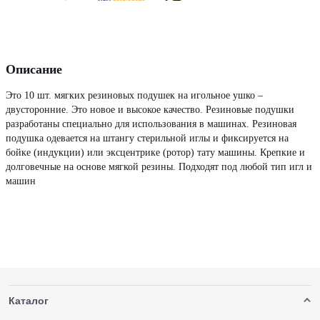
Описание
Это 10 шт. мягких резиновых подушек на игольное ушко –
двусторонние. Это новое и высокое качество. Резиновые подушки
разработаны специально для использования в машинах. Резиновая
подушка одевается на штангу стерильной иглы и фиксируется на
бойке (индукции) или эксцентрике (ротор) тату машины. Крепкие и
долговечные на основе мягкой резины. Подходят под любой тип игл и
машин
Каталог