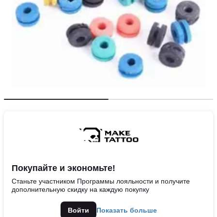
Покупайте и экономьте!
Станьте участником Программы лояльности и получите
дополнительную скидку на каждую покупку
Войти
Показать больше