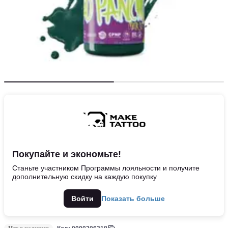
Покупайте и экономьте!
Станьте участником Программы лояльности и получите
дополнительную скидку на каждую покупку
Войти
Показать больше