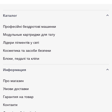
Каталог
Професійні бездротові машинки
Модульные картриджи для тату
Лідери пігментів у свті
Косметика та засоби безпеки
Блоки, педалі та кліпи
Информация
Про магазин
Умови доставки
Гарантия на товар
Контакти