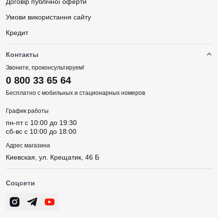
Договір публічної оферти
Умови використання сайту
Кредит
Контакты
Звоните, проконсультируем!
0 800 33 65 64
Бесплатно с мобильных и стационарных номеров
График работы
пн-пт c 10:00 до 19:30
сб-вс c 10:00 до 18:00
Адрес магазина
Киевская, ул. Крещатик, 46 Б
Соцсети