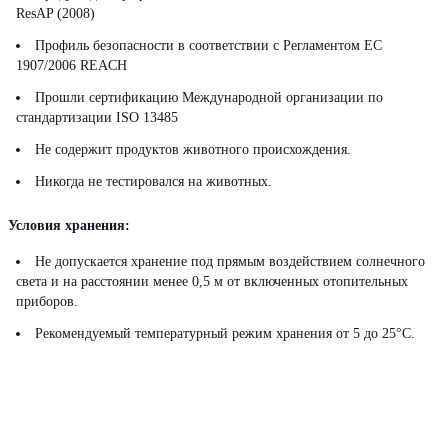
ResAP (2008)
Профиль безопасности в соответствии с Регламентом ЕС
1907/2006 REACH
Прошли сертификацию Международной организации по
стандартизации ISO 13485
Не содержит продуктов животного происхождения.
Никогда не тестировался на животных.
Условия хранения:
Не допускается хранение под прямым воздействием солнечного
света и на расстоянии менее 0,5 м от включенных отопительных
приборов.
Рекомендуемый температурный режим хранения от 5 до 25°С.