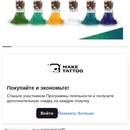
Покупайте и экономьте!
Станьте участником Программы лояльности и получите
дополнительную скидку на каждую покупку
Войти
Показать больше