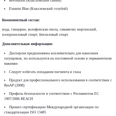
Revolution (Классический синий)
Einstein Blue (Классический голубой)
Компонентный состав:
вода, глицерин, колофонская смола, гамамелис виргинский,
изопропиловый спирт, бензиловый спирт.
Дополнительная информация:
Дисперсия предназначена исключительно для нанесения
татуировок, но используется на постоянной основе в перманентном
макияже.
Следует избегать попадания пигмента в глаза.
Продукт для профессионального использования в соответствии с
ResAP (2008)
Профиль безопасности в соответствии с Регламентом ЕС
1907/2006 REACH
Прошел сертификацию Международной организации по
стандартизации ISO 13485