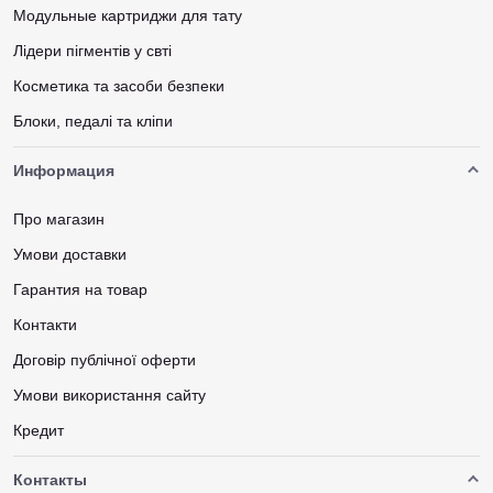
Модульные картриджи для тату
Лідери пігментів у свті
Косметика та засоби безпеки
Блоки, педалі та кліпи
Информация
Про магазин
Умови доставки
Гарантия на товар
Контакти
Договір публічної оферти
Умови використання сайту
Кредит
Контакты