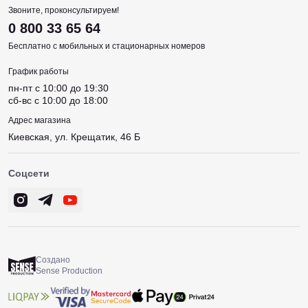
Звоните, проконсультируем!
0 800 33 65 64
Бесплатно с мобильных и стационарных номеров
График работы
пн-пт c 10:00 до 19:30
сб-вс c 10:00 до 18:00
Адрес магазина
Киевская, ул. Крещатик, 46 Б
Соцсети
Создано
Sense Production