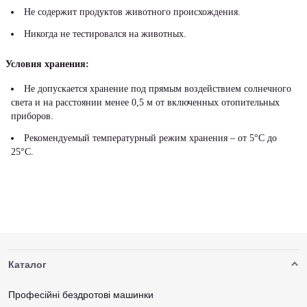
Не содержит продуктов животного происхождения.
Никогда не тестировался на животных.
Условия хранения:
Не допускается хранение под прямым воздействием солнечного
света и на расстоянии менее 0,5 м от включенных отопительных
приборов.
Рекомендуемый температурный режим хранения – от 5°С до
25°С.
Каталог
Професійні бездротові машинки