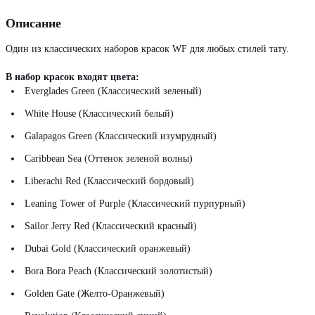
Описание
Один из классических наборов красок WF для любых стилей тату.
В набор красок входят цвета:
Everglades Green (Классический зеленый)
White House (Классический белый)
Galapagos Green (Классический изумрудный)
Caribbean Sea (Оттенок зеленой волны)
Liberachi Red (Классический бордовый)
Leaning Tower of Purple (Классический пурпурный)
Sailor Jerry Red (Классический красный)
Dubai Gold (Классический оранжевый)
Bora Bora Peach (Классический золотистый)
Golden Gate (Желто-Оранжевый)