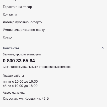
Гарантия на товар
Контакти
Договір публічної оферти
Умови використання сайту
Кредит
Контакты
Звоните, проконсультируем!
0 800 33 65 64
Бесплатно с мобильных и стационарных номеров
График работы
пн-пт c 10:00 до 19:30
сб-вс c 10:00 до 18:00
Адрес магазина
Киевская, ул. Крещатик, 46 Б