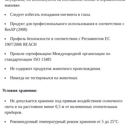
макияже.
Следует избегать попадания пигмента в глаза.
Продукт для профессионального использования в соответствии с
ResAP (2008)
Профиль безопасности в соответствии с Регламентом ЕС
1907/2006 REACH
Прошли сертификацию Международной организации по
стандартизации ISO 13485
Не содержит продуктов животного происхождения.
Никогда не тестировался на животных.
Условия хранения:
Не допускается хранение под прямым воздействием солнечного
света и на расстоянии менее 0,5 м от включенных отопительных
приборов.
Рекомендуемый температурный режим хранения от 5 до 25°С.