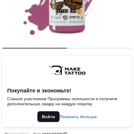
Покупайте и экономьте!
Станьте участником Программы лояльности и получите
дополнительную скидку на каждую покупку
Войти
Показать больше