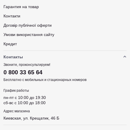
Гарантия на товар
Контакти
Договір публічної оферти
Умови використання сайту
Кредит
Контакты
Звоните, проконсультируем!
0 800 33 65 64
Бесплатно с мобильных и стационарных номеров
График работы
пн-пт c 10:00 до 19:30
сб-вс c 10:00 до 18:00
Адрес магазина
Киевская, ул. Крещатик, 46 Б