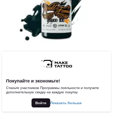
Покупайте и экономьте!
Станьте участником Программы лояльности и получите
дополнительную скидку на каждую покупку
Войти
Показать больше