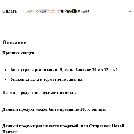
Оплата
Описание
Причина скидки
Конец срока реализации. Дата на баночке 30 мл 12.2021
Упаковка цела и герметично запаяна.
На этот продукт не подлежит возврат.
Данный продукт может быть продан по 100% оплате.
Данный продукт реализуется продажей, или Отправкой Новой
Почтой.