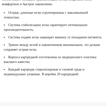
комфортное и быстрое заживление.
Острые, длинные иглы сгруппированы с максимальной
точностью;
Система стабилизации иглы гарантирует оптимальную
производительность;
Система подачи иглы защищает машину от попадания пигмента;
Трение между иглой и наконечником минимальное, это дольше
сохраняет острые иглы.
Корпуса картриджей изготовлены из медицинского пластика
высокого качества.
Каждый картридж стерилизирован в газовой среде и
индивидуально упакован. В коробке 20 картриджей.