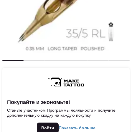
Покупайте и экономьте!
Станьте участником Программы лояльности и получите
дополнительную скидку на каждую покупку
Войти
Показать больше