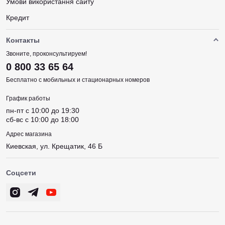
Умови використання сайту
Кредит
Контакты
Звоните, проконсультируем!
0 800 33 65 64
Бесплатно с мобильных и стационарных номеров
График работы
пн-пт c 10:00 до 19:30
сб-вс c 10:00 до 18:00
Адрес магазина
Киевская, ул. Крещатик, 46 Б
Соцсети