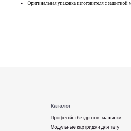
Оригинальная упаковка изготовителя с защитной 
Каталог
Професійні бездротові машинки
Модульные картриджи для тату