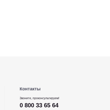
Контакты
Звоните, проконсультируем!
0 800 33 65 64