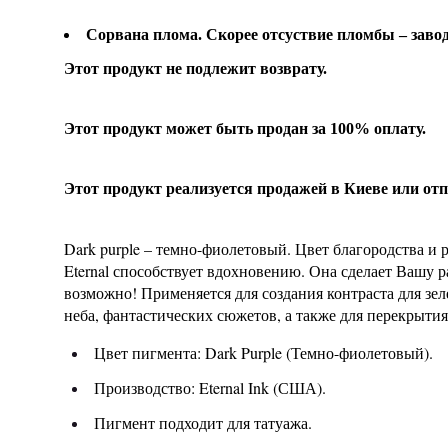
Сорвана плома. Скорее отсуствие пломбы – завод
Этот продукт не подлежит возврату.
Этот продукт может быть продан за 100% оплату.
Этот продукт реализуется продажей в Киеве или от
Dark purple – темно-фиолетовый. Цвет благородства и 
Eternal способствует вдохновению. Она сделает Вашу р
возможно! Применяется для создания контраста для зе
неба, фантастических сюжетов, а также для перекрытия
Цвет пигмента: Dark Purple (Темно-фиолетовый).
Производство: Eternal Ink (США).
Пигмент подходит для татуажа.