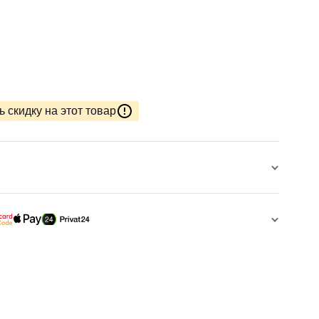
 скидку на этот товар