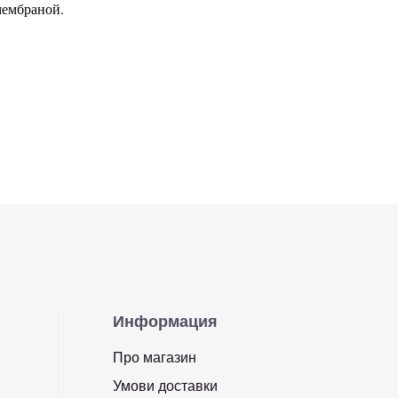
мембраной.
Информация
Про магазин
Умови доставки