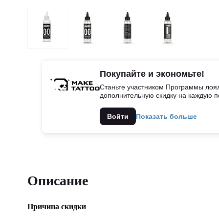
Покупайте и экономьте!
Станьте участником Программы лоял
дополнительную скидку на каждую п
Войти
Показать больше
Описание
Причина скидки