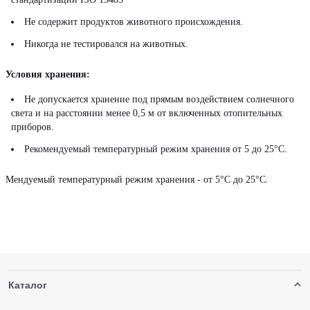
Не содержит продуктов животного происхождения.
Никогда не тестировался на животных.
Условия хранения:
Не допускается хранение под прямым воздействием солнечного
света и на расстоянии менее 0,5 м от включенных отопительных
приборов.
Рекомендуемый температурный режим хранения от 5 до 25°С.
Мендуемый температурный режим хранения - от 5°С до 25°С.
Каталог