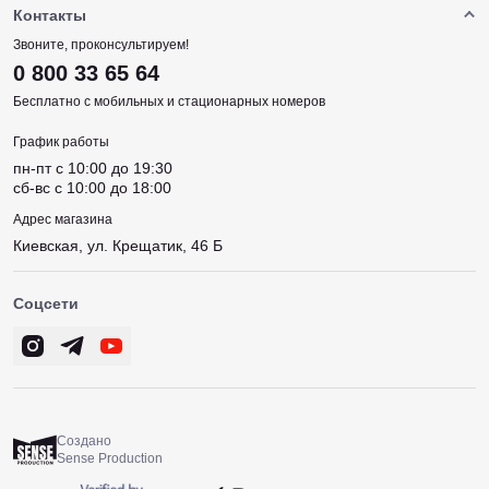
Контакты
Звоните, проконсультируем!
0 800 33 65 64
Бесплатно с мобильных и стационарных номеров
График работы
пн-пт c 10:00 до 19:30
сб-вс c 10:00 до 18:00
Адрес магазина
Киевская, ул. Крещатик, 46 Б
Соцсети
Создано
Sense Production