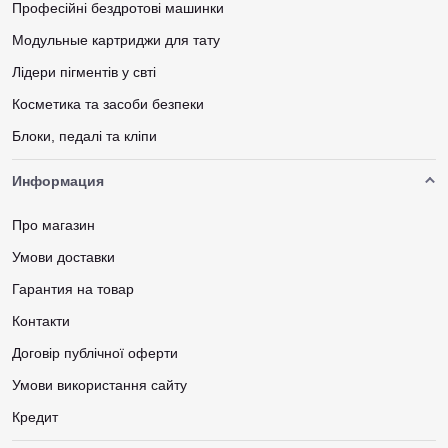
Професійні бездротові машинки
Модульные картриджи для тату
Лідери пігментів у свті
Косметика та засоби безпеки
Блоки, педалі та кліпи
Информация
Про магазин
Умови доставки
Гарантия на товар
Контакти
Договір публічної оферти
Умови використання сайту
Кредит