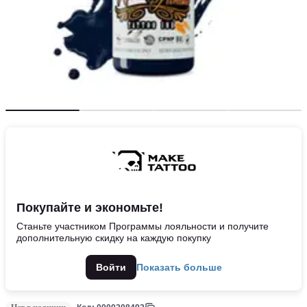
Покупайте и экономьте!
Станьте участником Программы лояльности и получите
дополнительную скидку на каждую покупку
Войти
Показать больше